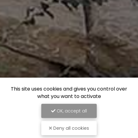
This site uses cookies and gives you control over
what you want to activate
OK, accept all
Deny all cookies