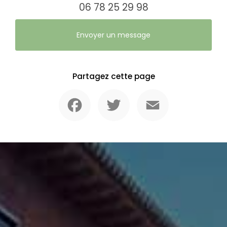
06 78 25 29 98
Envoyer un message
Partagez cette page
Facebook
Twitter
Email