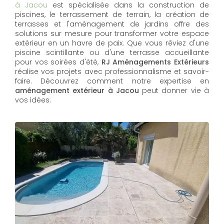
à Jacou
est spécialisée dans la construction de
piscines, le terrassement de terrain, la création de
terrasses et l'aménagement de jardins offre des
solutions sur mesure pour transformer votre espace
extérieur en un havre de paix. Que vous rêviez d'une
piscine scintillante ou d'une terrasse accueillante
pour vos soirées d'été,
RJ Aménagements Extérieurs
réalise vos projets avec professionnalisme et savoir-
faire. Découvrez comment notre expertise en
aménagement extérieur à Jacou
peut donner vie à
vos idées.