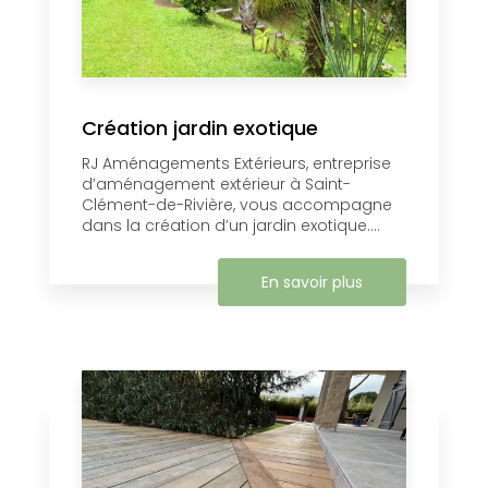
Création jardin exotique
RJ Aménagements Extérieurs, entreprise
d’aménagement extérieur à Saint-
Clément-de-Rivière, vous accompagne
dans la création d’un jardin exotique....
En savoir plus