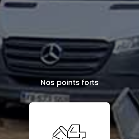
Nos points forts