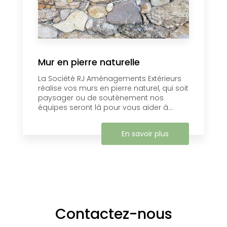
Mur en pierre naturelle
La Société RJ Aménagements Extérieurs
réalise vos murs en pierre naturel, ​qui soit
paysager ou de soutènement nos
équipes seront là pour vous aider à...
En savoir plus
Contactez-nous