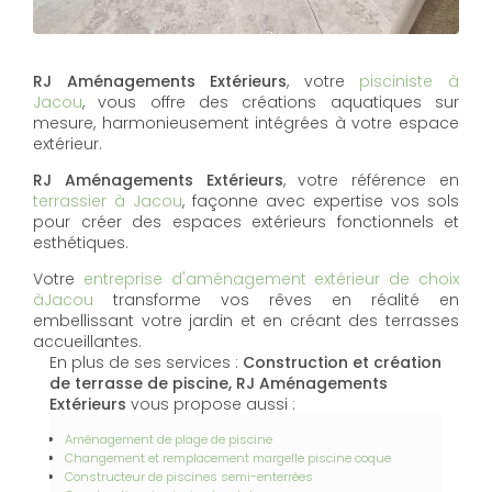
RJ Aménagements Extérieurs
, votre
pisciniste à
Jacou
, vous offre des créations aquatiques sur
mesure, harmonieusement intégrées à votre espace
extérieur.
RJ Aménagements Extérieurs
, votre référence en
terrassier à Jacou
, façonne avec expertise vos sols
pour créer des espaces extérieurs fonctionnels et
esthétiques.
Votre
entreprise d'aménagement extérieur de choix
àJacou
transforme vos rêves en réalité en
embellissant votre jardin et en créant des terrasses
accueillantes.
En plus de ses services :
Construction et création
de terrasse de piscine, RJ Aménagements
Extérieurs
vous propose aussi :
Aménagement de plage de piscine
Changement et remplacement margelle piscine coque
Constructeur de piscines semi-enterrées