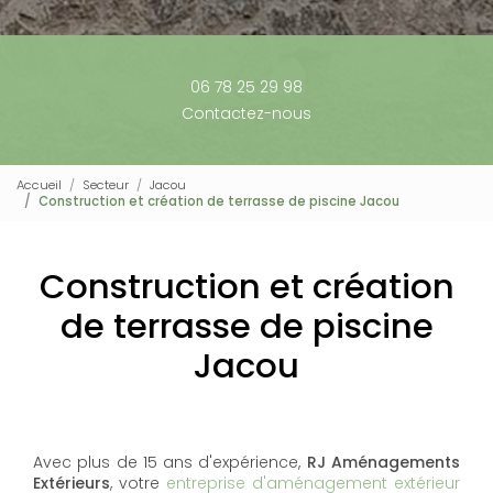
06 78 25 29 98
Contactez-nous
Accueil
Secteur
Jacou
Construction et création de terrasse de piscine Jacou
Construction et création
de terrasse de piscine
Jacou
Avec plus de 15 ans d'expérience,
RJ Aménagements
Extérieurs
, votre
entreprise d'aménagement extérieur