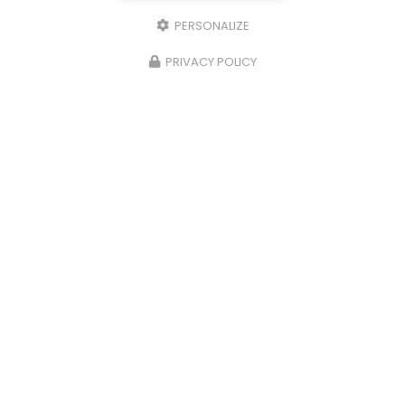
PERSONALIZE
PRIVACY POLICY