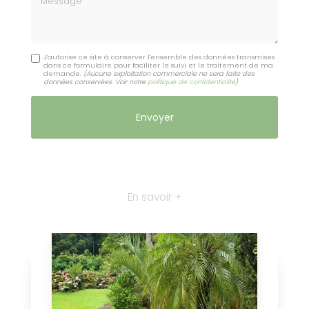
J'autorise ce site à conserver l'ensemble des données transmises
dans ce formulaire pour faciliter le suivi et le traitement de ma
demande.
(Aucune exploitation commerciale ne sera faite des
données conservées. Voir notre
politique de confidentialité
)
En savoir +