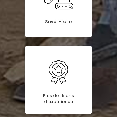
Savoir-faire
Plus de 15 ans
d'expérience