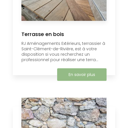
Terrasse en bois
RJ Aménagements Extérieurs, terrassier à
Saint-Clément-de-Rivière, est à votre
disposition si vous recherchez un
professionnel pour réaliser une terra...
En savoir plus