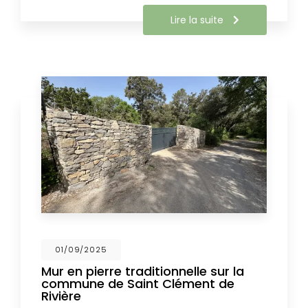
Lire la suite
01/09/2025
Mur en pierre traditionnelle sur la
commune de Saint Clément de
Rivière