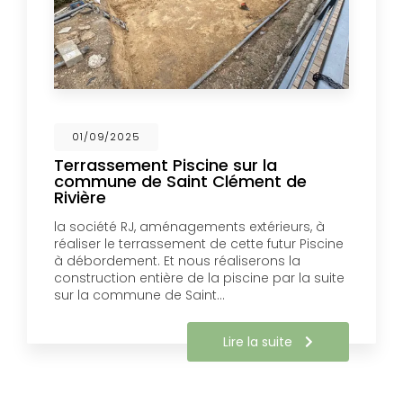
01/09/2025
Terrassement Piscine sur la
commune de Saint Clément de
Rivière
la société RJ, aménagements extérieurs, à
réaliser le terrassement de cette futur Piscine
à débordement. Et nous réaliserons la
construction entière de la piscine par la suite
sur la commune de Saint…
Lire la suite