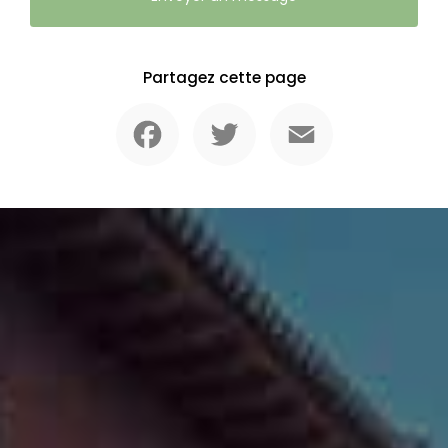
Partagez cette page
Facebook
Twitter
Email