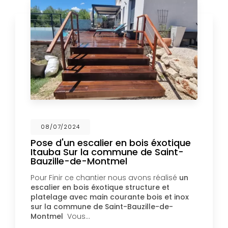
08/07/2024
Pose d'un escalier en bois éxotique
Itauba Sur la commune de Saint-
Bauzille-de-Montmel
Pour Finir ce chantier nous avons réalisé
un
escalier en bois éxotique structure et
platelage avec main courante bois et inox
sur la commune de Saint-Bauzille-de-
Montmel
Vous…