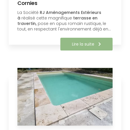
Cornies
La Société
RJ Aménagements Extérieurs
à
réalisé cette magnifique
terrasse en
travertin,
pose en opus romain rustique, le
tout, en respectant l'environnement déjà en…
Lire la suite