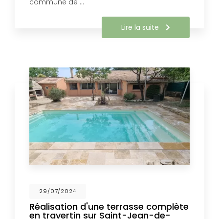
commune de …
Lire la suite
29/07/2024
Réalisation d'une terrasse complète
en travertin sur Saint-Jean-de-