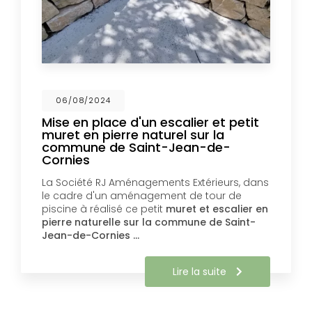
06/08/2024
Mise en place d'un escalier et petit
muret en pierre naturel sur la
commune de Saint-Jean-de-
Cornies
La Société RJ Aménagements Extérieurs, dans
le cadre d'un aménagement de tour de
piscine à réalisé ce petit
muret et escalier en
pierre naturelle sur la commune de Saint-
Jean-de-Cornies …
Lire la suite