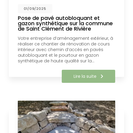
01/09/2025
Pose de pavé autobloquant et
gazon synthétique sur la commune
de Saint Clément de Rivière
Votre entreprise d’aménagement extérieur, à
réaliser ce chantier de rénovation de cours
intérieur avec chemin d’accès en pavés
autobloquant et le pourtour en gazon
synthétique de haute qualité sur la…
Lire la suite