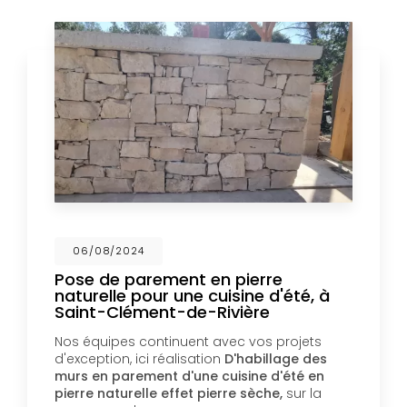
06/08/2024
Pose de parement en pierre
naturelle pour une cuisine d'été, à
Saint-Clément-de-Rivière
Nos équipes continuent avec vos projets
d'exception, ici réalisation
D'habillage des
murs en parement d'une cuisine d'été en
pierre naturelle effet pierre sèche,
sur la