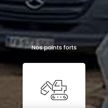
Nos points forts