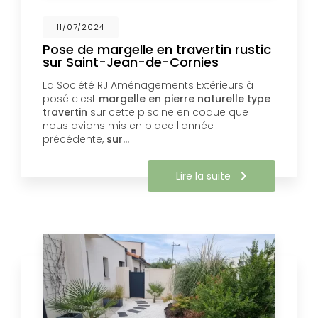
11/07/2024
Pose de margelle en travertin rustic
sur Saint-Jean-de-Cornies
La Société RJ Aménagements Extérieurs à
posé c'est
margelle en pierre naturelle type
travertin
sur cette piscine en coque que
nous avions mis en place l'année
précédente,
sur…
Lire la suite