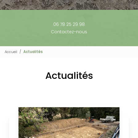
06 78 25 29 98
Contactez-nous
Accueil
Actualités
Actualités