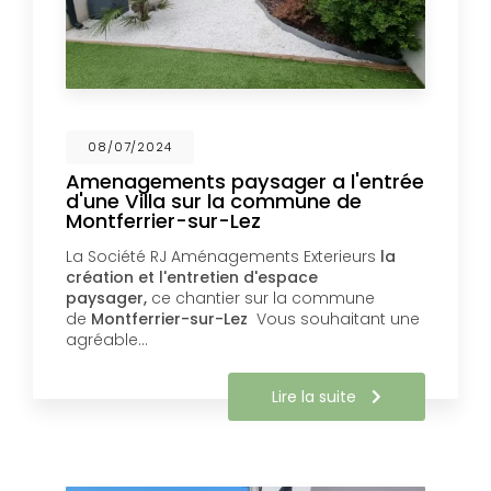
08/07/2024
Amenagements paysager a l'entrée
d'une Villa sur la commune de
Montferrier-sur-Lez
La Société RJ Aménagements Exterieurs
la
création et l'entretien d'espace
paysager,
ce chantier sur la commune
de
Montferrier-sur-Lez
Vous souhaitant une
agréable…
Lire la suite