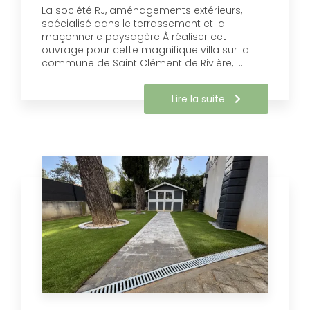
La société RJ, aménagements extérieurs,
spécialisé dans le terrassement et la
maçonnerie paysagère À réaliser cet
ouvrage pour cette magnifique villa sur la
commune de Saint Clément de Rivière, …
Lire la suite