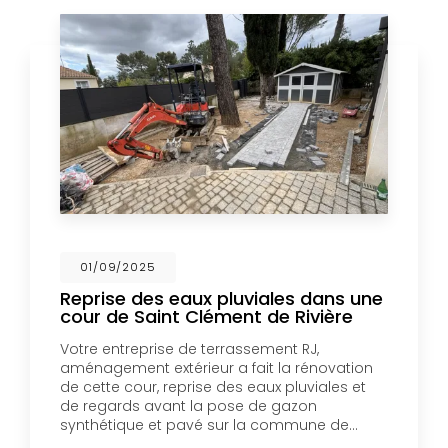
01/09/2025
Reprise des eaux pluviales dans une
cour de Saint Clément de Rivière
Votre entreprise de terrassement RJ,
aménagement extérieur a fait la rénovation
de cette cour, reprise des eaux pluviales et
de regards avant la pose de gazon
synthétique et pavé sur la commune de…