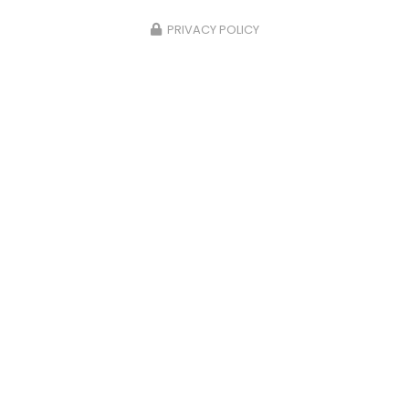
PRIVACY POLICY