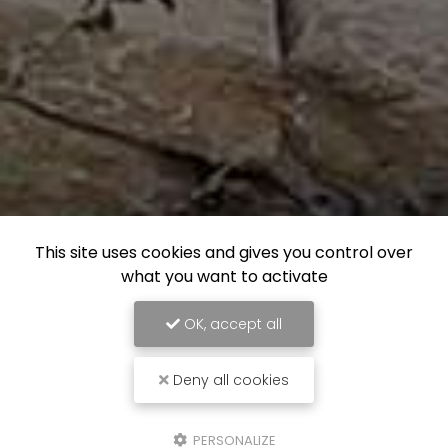
This site uses cookies and gives you control over
what you want to activate
OK, accept all
Deny all cookies
PERSONALIZE