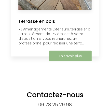
Terrasse en bois
RJ Aménagements Extérieurs, terrassier à
Saint-Clément-de-Rivière, est à votre
disposition si vous recherchez un
professionnel pour réaliser une terra...
En savoir plus
Contactez-nous
06 78 25 29 98