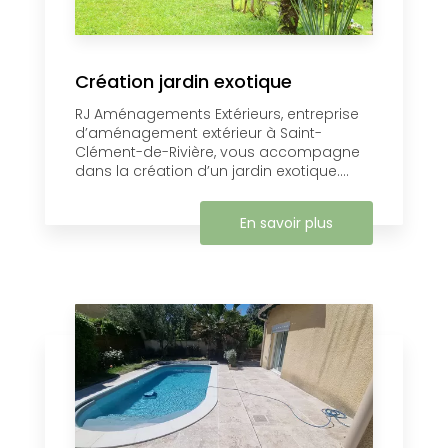
Création jardin exotique
RJ Aménagements Extérieurs, entreprise
d’aménagement extérieur à Saint-
Clément-de-Rivière, vous accompagne
dans la création d’un jardin exotique....
En savoir plus