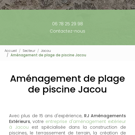
06 78 25 29 98
Contactez-nous
Accueil
Secteur
Jacou
Aménagement de plage de piscine Jacou
Aménagement de plage
de piscine Jacou
Avec plus de 15 ans d'expérience,
RJ Aménagements
Extérieurs
, votre
entreprise d'aménagement extérieur
à Jacou
est spécialisée dans la construction de
piscines, le terrassement de terrain, la création de