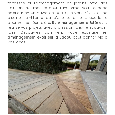
terrasses et l'aménagement de jardins offre des
solutions sur mesure pour transformer votre espace
extérieur en un havre de paix. Que vous rêviez d'une
piscine scintillante ou d'une terrasse accueillante
pour vos soirées d'été,
RJ Aménagements Extérieurs
réalise vos projets avec professionnalisme et savoir-
faire. Découvrez comment notre expertise en
aménagement extérieur à Jacou
peut donner vie à
vos idées.