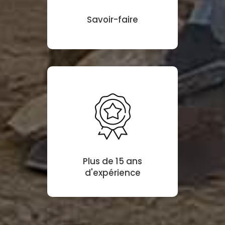
Savoir-faire
Plus de 15 ans
d'expérience