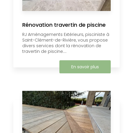
Rénovation travertin de piscine
RJ Aménagements Extérieurs, pisciniste à
Saint-Clément-de-Rivière, vous propose
divers services dont la rénovation de
travertin de piscine....
En savoir plus