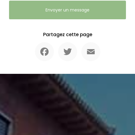
Envoyer un message
Partagez cette page
Facebook
Twitter
Email