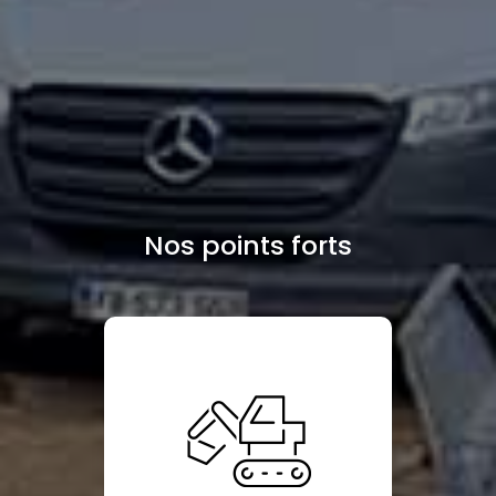
Nos points forts