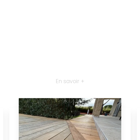
En savoir +