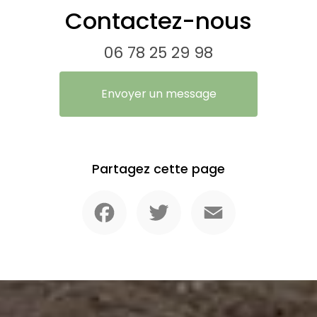
Contactez-nous
06 78 25 29 98
Envoyer un message
Partagez cette page
Facebook
Twitter
Email