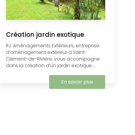
Création jardin exotique
RJ Aménagements Extérieurs, entreprise
d’aménagement extérieur à Saint-
Clément-de-Rivière, vous accompagne
dans la création d’un jardin exotique....
En savoir plus