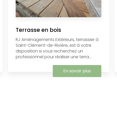
Terrasse en bois
RJ Aménagements Extérieurs, terrassier à
Saint-Clément-de-Rivière, est à votre
disposition si vous recherchez un
professionnel pour réaliser une terra...
En savoir plus