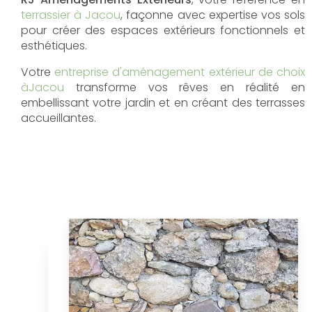
terrassier à Jacou
, façonne avec expertise vos sols
pour créer des espaces extérieurs fonctionnels et
esthétiques.
Votre
entreprise d'aménagement extérieur de choix
àJacou
transforme vos rêves en réalité en
embellissant votre jardin et en créant des terrasses
accueillantes.