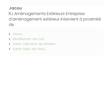
Jacou
RJ Aménagements Extérieurs Entreprise
d'aménagement extérieur intervient à proximité
de :
Jacou
Montferrier-sur-Lez
Saint-Clément-de-Rivière
Saint-Gély-du-Fesc