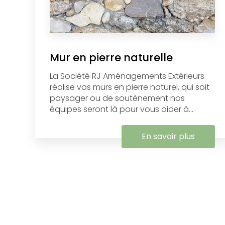
Mur en pierre naturelle
La Société RJ Aménagements Extérieurs
réalise vos murs en pierre naturel, ​qui soit
paysager ou de soutènement nos
équipes seront là pour vous aider à...
En savoir plus