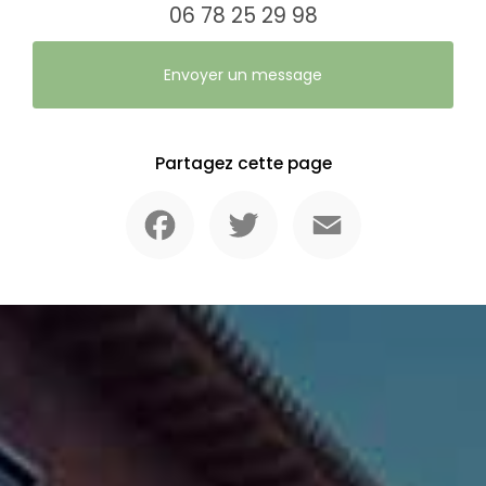
06 78 25 29 98
Envoyer un message
Partagez cette page
Facebook
Twitter
Email