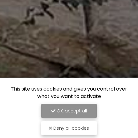
This site uses cookies and gives you control over
what you want to activate
OK, accept all
Deny all cookies