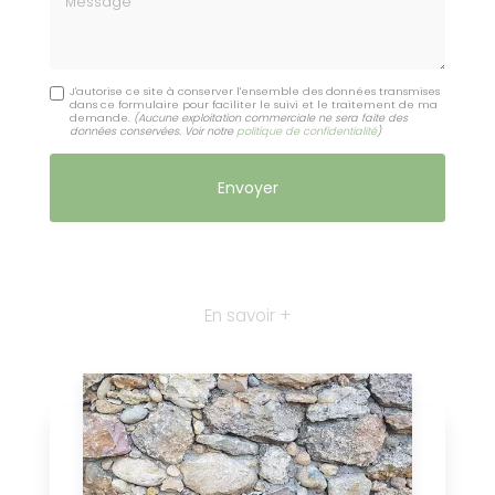
J'autorise ce site à conserver l'ensemble des données transmises
dans ce formulaire pour faciliter le suivi et le traitement de ma
demande.
(Aucune exploitation commerciale ne sera faite des
données conservées. Voir notre
politique de confidentialité
)
En savoir +