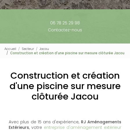
06 78 25 29 98
Contactez-nous
Accueil
Secteur
Jacou
Construction et création d'une piscine sur mesure clôturée Jacou
Construction et création
d'une piscine sur mesure
clôturée Jacou
Avec plus de 15 ans d'expérience,
RJ Aménagements
Extérieurs
, votre
entreprise d'aménagement extérieur