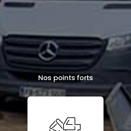
Nos points forts