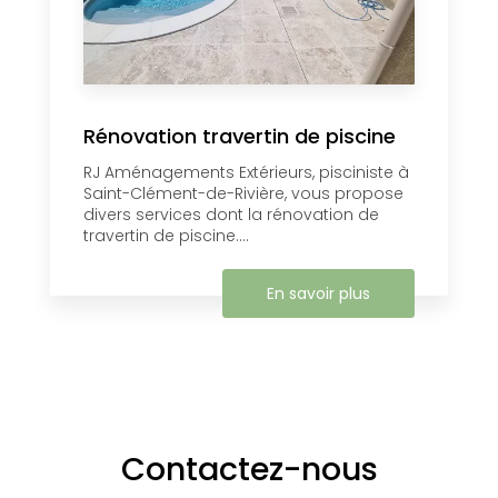
Rénovation travertin de piscine
RJ Aménagements Extérieurs, pisciniste à
Saint-Clément-de-Rivière, vous propose
divers services dont la rénovation de
travertin de piscine....
En savoir plus
Contactez-nous