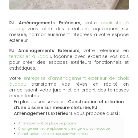
RJ Aménagements Extérieurs
, votre
pisciniste à
Jacou
, vous offre des créations aquatiques sur
mesure, harmonieusement intégrées à votre espace
extérieur.
RJ Aménagements Extérieurs
, votre référence en
terrassier à Jacou
, façonne avec expertise vos sols
pour créer des espaces extérieurs fonctionnels et
esthétiques.
Votre
entreprise d'aménagement extérieur de choix
àJacou
transforme vos rêves en réalité en
embellissant votre jardin et en créant des terrasses
accueillantes.
En plus de ses services :
Construction et création
d'une piscine sur mesure clôturée, RJ
Aménagements Extérieurs
vous propose aussi :
Aménagement de plage de piscine
Changement et remplacement margelle piscine coque
Constructeur de piscines semi-enterrées