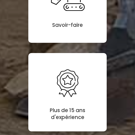
Savoir-faire
Plus de 15 ans
d'expérience