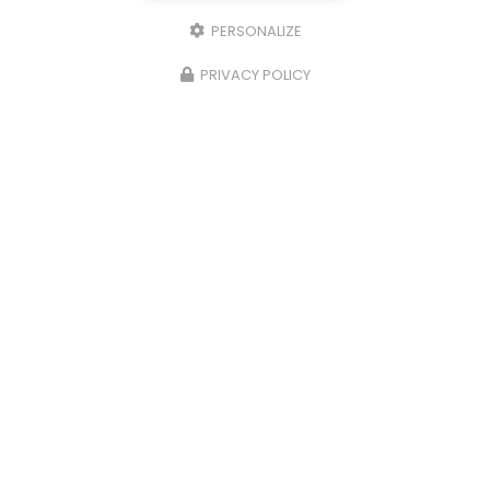
PERSONALIZE
PRIVACY POLICY