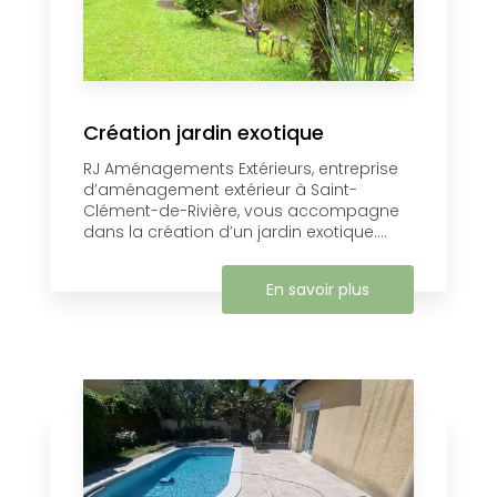
Création jardin exotique
RJ Aménagements Extérieurs, entreprise
d’aménagement extérieur à Saint-
Clément-de-Rivière, vous accompagne
dans la création d’un jardin exotique....
En savoir plus