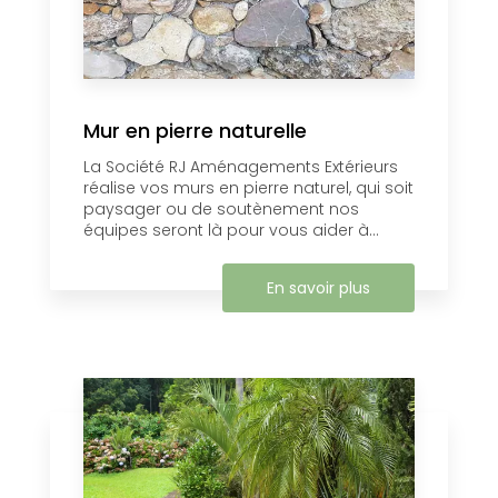
Mur en pierre naturelle
La Société RJ Aménagements Extérieurs
réalise vos murs en pierre naturel, ​qui soit
paysager ou de soutènement nos
équipes seront là pour vous aider à...
En savoir plus