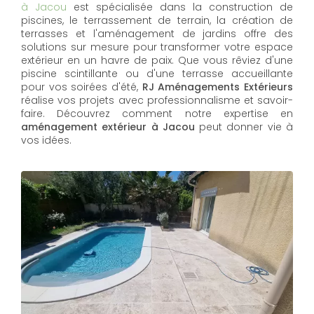
à Jacou
est spécialisée dans la construction de
piscines, le terrassement de terrain, la création de
terrasses et l'aménagement de jardins offre des
solutions sur mesure pour transformer votre espace
extérieur en un havre de paix. Que vous rêviez d'une
piscine scintillante ou d'une terrasse accueillante
pour vos soirées d'été,
RJ Aménagements Extérieurs
réalise vos projets avec professionnalisme et savoir-
faire. Découvrez comment notre expertise en
aménagement extérieur à Jacou
peut donner vie à
vos idées.