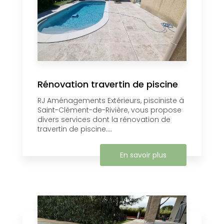
Rénovation travertin de piscine
RJ Aménagements Extérieurs, pisciniste à
Saint-Clément-de-Rivière, vous propose
divers services dont la rénovation de
travertin de piscine....
En savoir plus