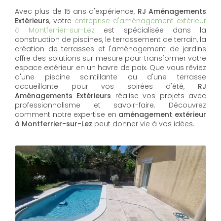
Avec plus de 15 ans d'expérience,
RJ Aménagements
Extérieurs
, votre
entreprise d'aménagement extérieur
à Montferrier-sur-Lez
est spécialisée dans la
construction de piscines, le terrassement de terrain, la
création de terrasses et l'aménagement de jardins
offre des solutions sur mesure pour transformer votre
espace extérieur en un havre de paix. Que vous rêviez
d'une piscine scintillante ou d'une terrasse
accueillante pour vos soirées d'été,
RJ
Aménagements Extérieurs
réalise vos projets avec
professionnalisme et savoir-faire. Découvrez
comment notre expertise en
aménagement extérieur
à Montferrier-sur-Lez
peut donner vie à vos idées.