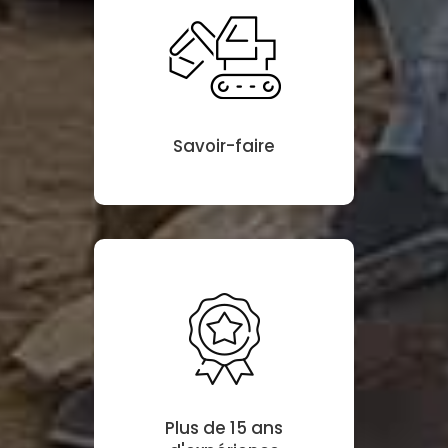
Savoir-faire
Plus de 15 ans