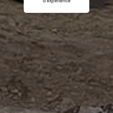
d'expérience