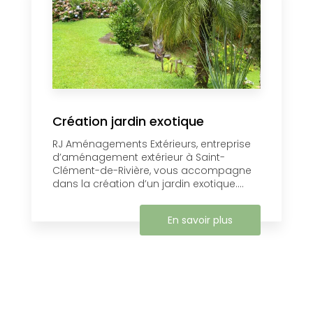
Création jardin exotique
RJ Aménagements Extérieurs, entreprise
d’aménagement extérieur à Saint-
Clément-de-Rivière, vous accompagne
dans la création d’un jardin exotique....
En savoir plus