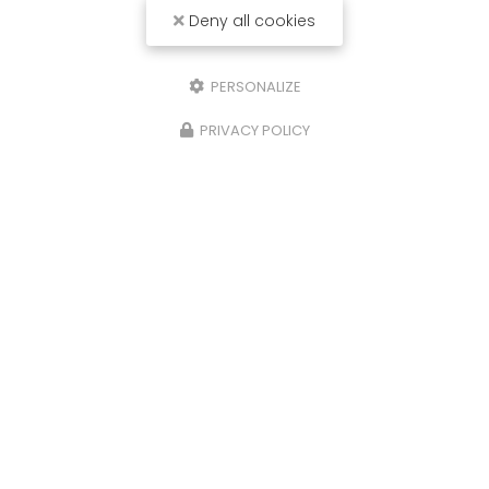
Deny all cookies
PERSONALIZE
PRIVACY POLICY