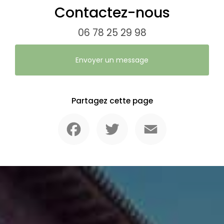
Contactez-nous
06 78 25 29 98
Envoyer un message
Partagez cette page
Facebook
Twitter
Email