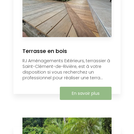
Terrasse en bois
RJ Aménagements Extérieurs, terrassier à
Saint-Clément-de-Rivière, est à votre
disposition si vous recherchez un
professionnel pour réaliser une terra...
En savoir plus