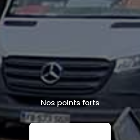
Nos points forts