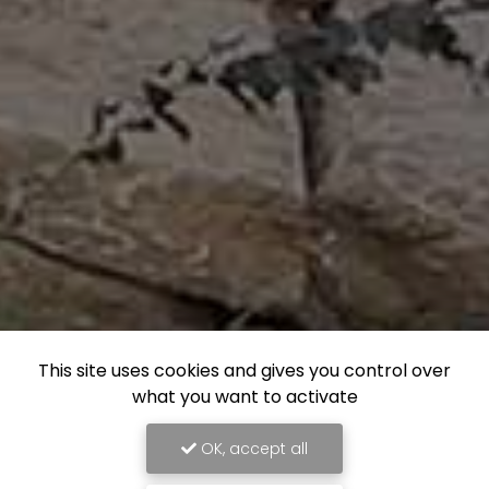
This site uses cookies and gives you control over
what you want to activate
OK, accept all