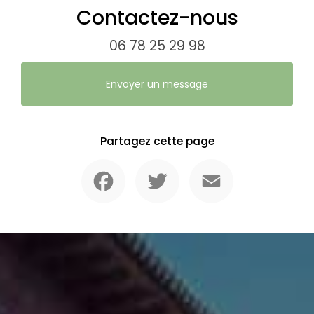
Contactez-nous
06 78 25 29 98
Envoyer un message
Partagez cette page
Facebook
Twitter
Email