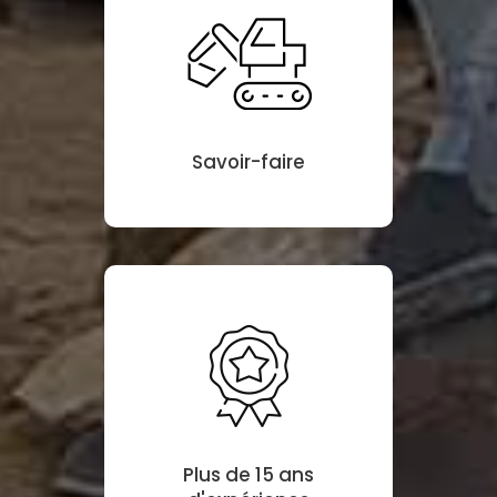
Savoir-faire
Plus de 15 ans