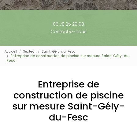
06 78 25 29 98
Contactez-nous
Accueil
Secteur
Saint-Gély-du-Fesc
Entreprise de construction de piscine sur mesure Saint-Gély-du-
Fesc
Entreprise de
construction de piscine
sur mesure Saint-Gély-
du-Fesc