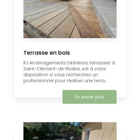
Terrasse en bois
RJ Aménagements Extérieurs, terrassier à
Saint-Clément-de-Rivière, est à votre
disposition si vous recherchez un
professionnel pour réaliser une terra...
En savoir plus