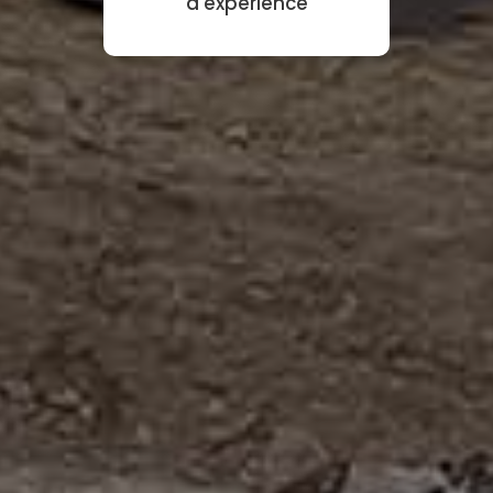
d'expérience