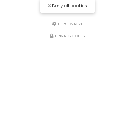
Deny all cookies
PERSONALIZE
PRIVACY POLICY