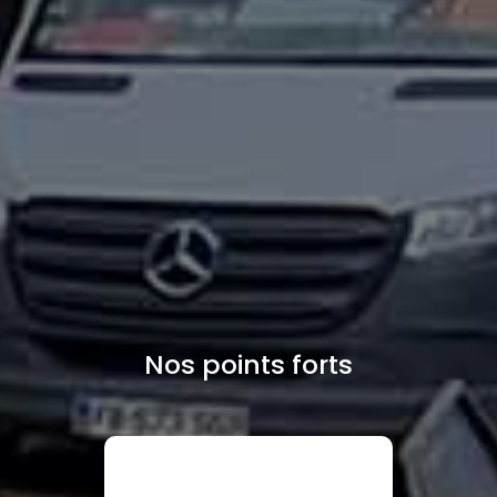
Nos points forts