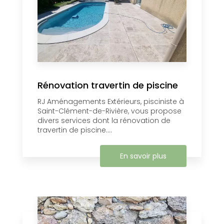
Rénovation travertin de piscine
RJ Aménagements Extérieurs, pisciniste à
Saint-Clément-de-Rivière, vous propose
divers services dont la rénovation de
travertin de piscine....
En savoir plus