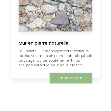
Mur en pierre naturelle
La Société RJ Aménagements Extérieurs
réalise vos murs en pierre naturel, ​qui soit
paysager ou de soutènement nos
équipes seront là pour vous aider à...
En savoir plus