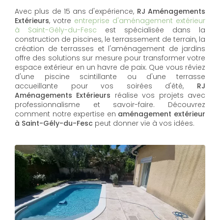
Avec plus de 15 ans d'expérience,
RJ Aménagements
Extérieurs
, votre
entreprise d'aménagement extérieur
à Saint-Gély-du-Fesc
est spécialisée dans la
construction de piscines, le terrassement de terrain, la
création de terrasses et l'aménagement de jardins
offre des solutions sur mesure pour transformer votre
espace extérieur en un havre de paix. Que vous rêviez
d'une piscine scintillante ou d'une terrasse
accueillante pour vos soirées d'été,
RJ
Aménagements Extérieurs
réalise vos projets avec
professionnalisme et savoir-faire. Découvrez
comment notre expertise en
aménagement extérieur
à Saint-Gély-du-Fesc
peut donner vie à vos idées.