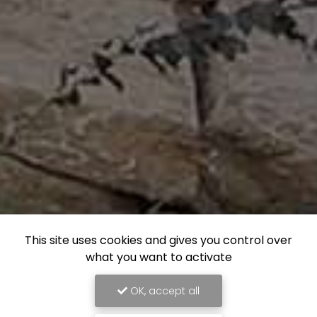
This site uses cookies and gives you control over
what you want to activate
OK, accept all