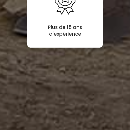
Plus de 15 ans
d'expérience