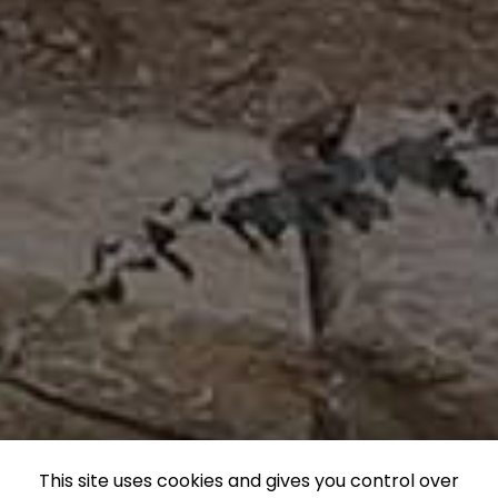
This site uses cookies and gives you control over