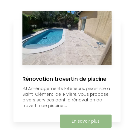
Rénovation travertin de piscine
RJ Aménagements Extérieurs, pisciniste à
Saint-Clément-de-Rivière, vous propose
divers services dont la rénovation de
travertin de piscine....
En savoir plus