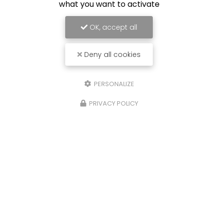
what you want to activate
OK, accept all
Deny all cookies
PERSONALIZE
PRIVACY POLICY