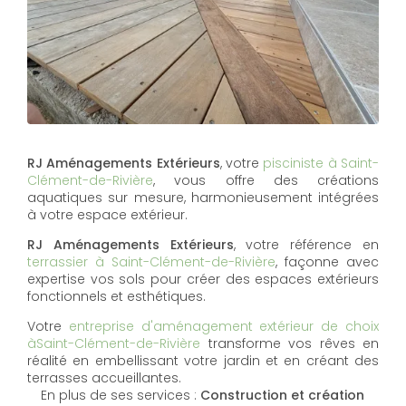
RJ Aménagements Extérieurs
, votre
pisciniste à Saint-
Clément-de-Rivière
, vous offre des créations
aquatiques sur mesure, harmonieusement intégrées
à votre espace extérieur.
RJ Aménagements Extérieurs
, votre référence en
terrassier à Saint-Clément-de-Rivière
, façonne avec
expertise vos sols pour créer des espaces extérieurs
fonctionnels et esthétiques.
Votre
entreprise d'aménagement extérieur de choix
àSaint-Clément-de-Rivière
transforme vos rêves en
réalité en embellissant votre jardin et en créant des
terrasses accueillantes.
En plus de ses services :
Construction et création