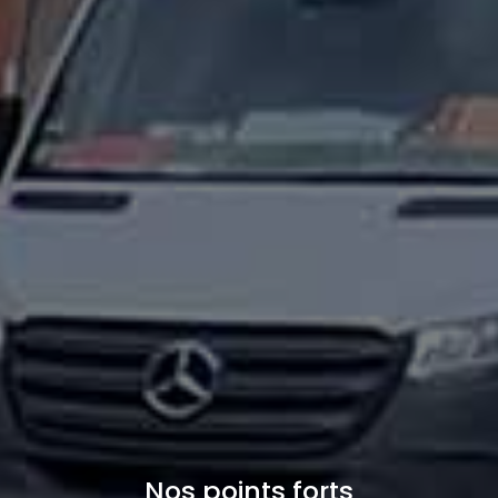
Nos points forts