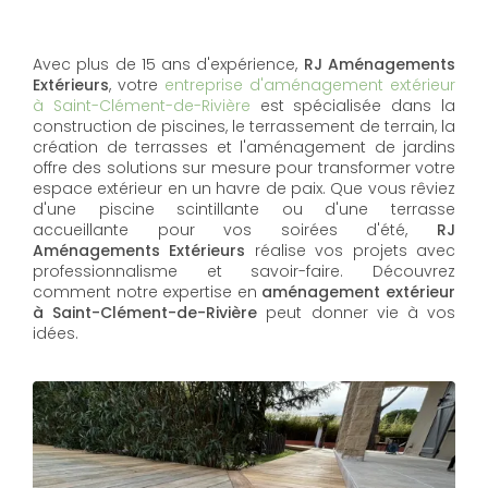
Avec plus de 15 ans d'expérience,
RJ Aménagements
Extérieurs
, votre
entreprise d'aménagement extérieur
à Saint-Clément-de-Rivière
est spécialisée dans la
construction de piscines, le terrassement de terrain, la
création de terrasses et l'aménagement de jardins
offre des solutions sur mesure pour transformer votre
espace extérieur en un havre de paix. Que vous rêviez
d'une piscine scintillante ou d'une terrasse
accueillante pour vos soirées d'été,
RJ
Aménagements Extérieurs
réalise vos projets avec
professionnalisme et savoir-faire. Découvrez
comment notre expertise en
aménagement extérieur
à Saint-Clément-de-Rivière
peut donner vie à vos
idées.