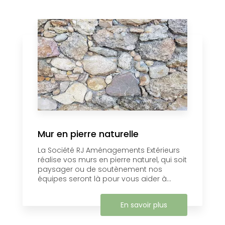
Mur en pierre naturelle
La Société RJ Aménagements Extérieurs
réalise vos murs en pierre naturel, ​qui soit
paysager ou de soutènement nos
équipes seront là pour vous aider à...
En savoir plus