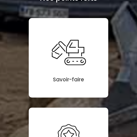
Savoir-faire