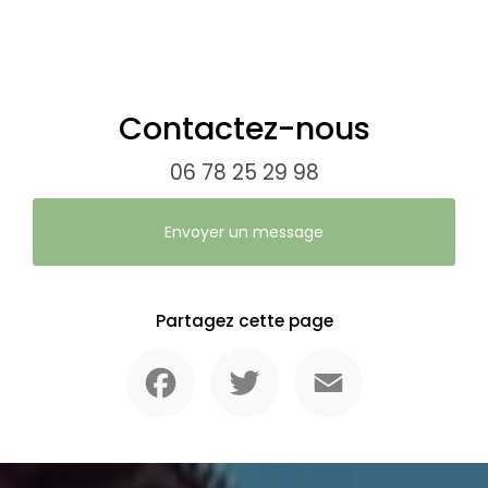
Contactez-nous
06 78 25 29 98
Envoyer un message
Partagez cette page
Facebook
Twitter
Email