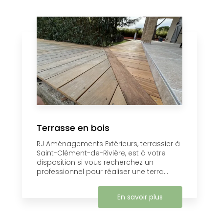
Terrasse en bois
RJ Aménagements Extérieurs, terrassier à
Saint-Clément-de-Rivière, est à votre
disposition si vous recherchez un
professionnel pour réaliser une terra...
En savoir plus