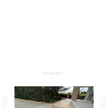
En savoir +