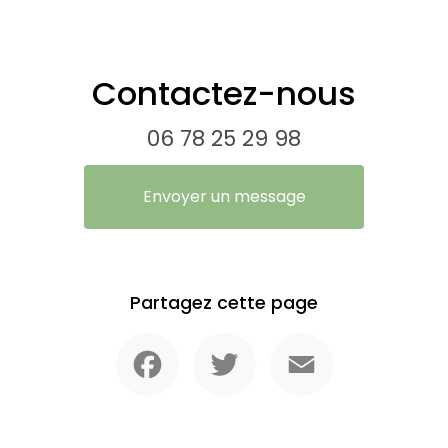
Contactez-nous
06 78 25 29 98
Envoyer un message
Partagez cette page
Facebook
Twitter
Email