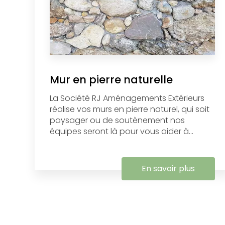
Mur en pierre naturelle
La Société RJ Aménagements Extérieurs
réalise vos murs en pierre naturel, ​qui soit
paysager ou de soutènement nos
équipes seront là pour vous aider à...
En savoir plus