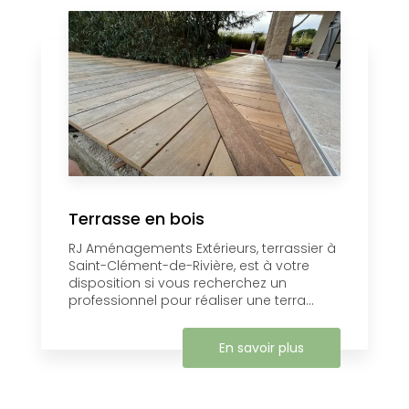
Terrasse en bois
RJ Aménagements Extérieurs, terrassier à
Saint-Clément-de-Rivière, est à votre
disposition si vous recherchez un
professionnel pour réaliser une terra...
En savoir plus