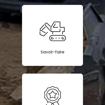
Savoir-faire