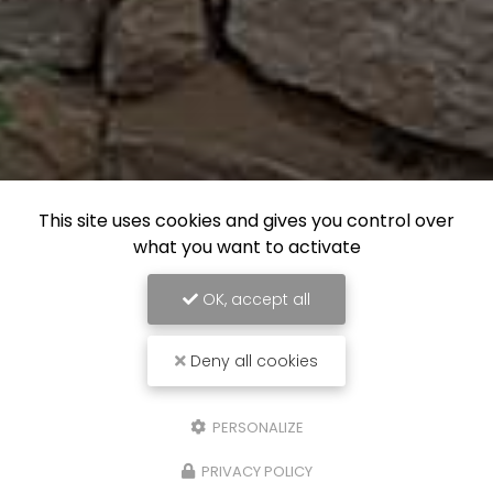
This site uses cookies and gives you control over
what you want to activate
OK, accept all
Deny all cookies
PERSONALIZE
PRIVACY POLICY