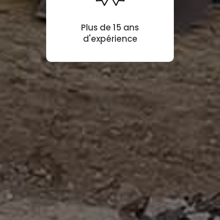
Plus de 15 ans
d'expérience