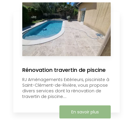
Rénovation travertin de piscine
RJ Aménagements Extérieurs, pisciniste à
Saint-Clément-de-Rivière, vous propose
divers services dont la rénovation de
travertin de piscine....
En savoir plus