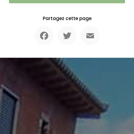
Partagez cette page
Facebook
Twitter
Email