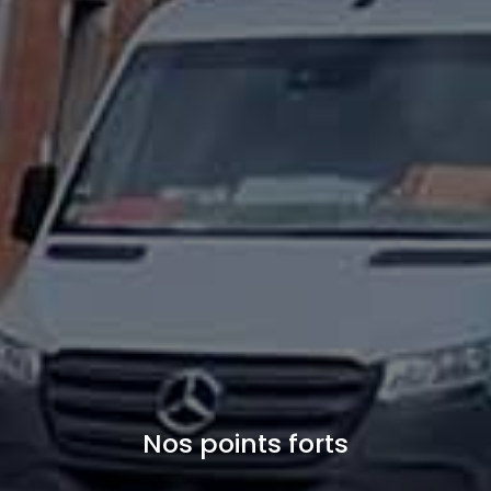
Nos points forts