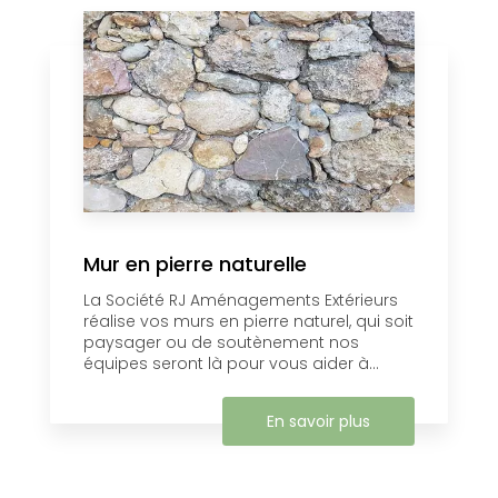
Mur en pierre naturelle
La Société RJ Aménagements Extérieurs
réalise vos murs en pierre naturel, ​qui soit
paysager ou de soutènement nos
équipes seront là pour vous aider à...
En savoir plus