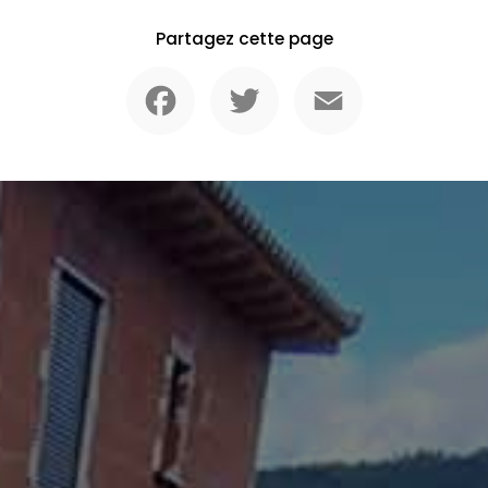
Partagez cette page
Facebook
Twitter
Email