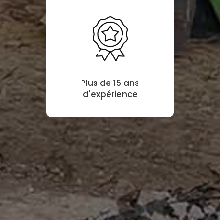
Plus de 15 ans
d'expérience