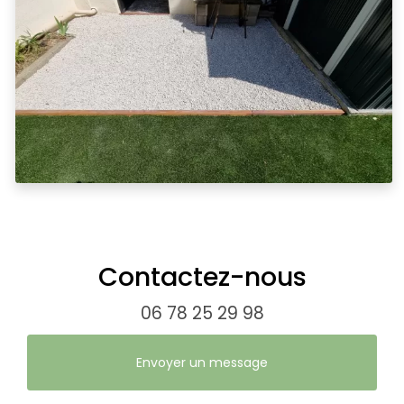
Contactez-nous
06 78 25 29 98
Envoyer un message