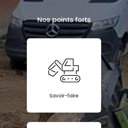
Nos points forts
Savoir-faire