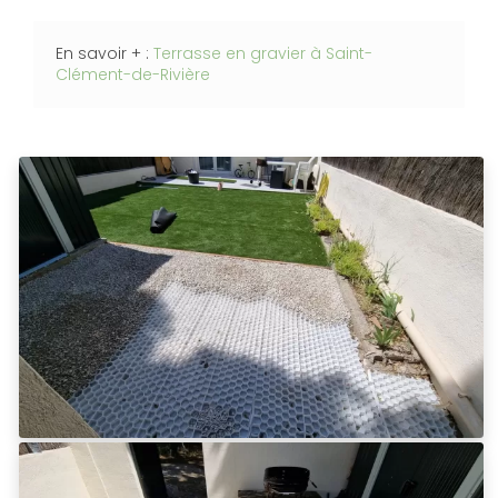
En savoir + :
Terrasse en gravier à Saint-
Clément-de-Rivière