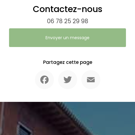
Contactez-nous
06 78 25 29 98
Envoyer un message
Partagez cette page
Facebook
Twitter
Email