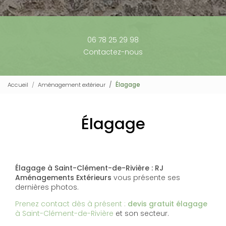
06 78 25 29 98
Contactez-nous
Accueil
Aménagement extérieur
Élagage
Élagage
Élagage à Saint-Clément-de-Rivière : RJ
Aménagements Extérieurs
vous présente ses
dernières photos.
Prenez contact dès à présent :
devis gratuit
élagage
à Saint-Clément-de-Rivière
et son secteur.