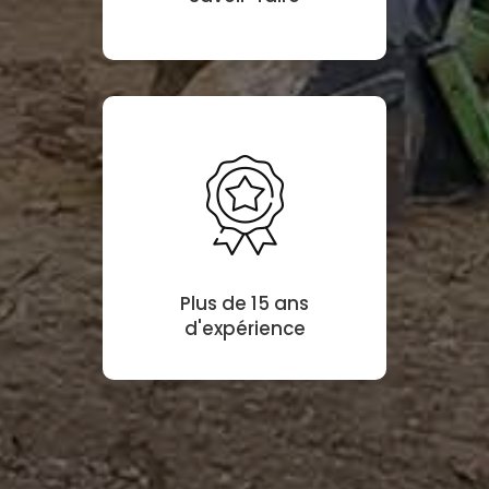
Plus de 15 ans
d'expérience