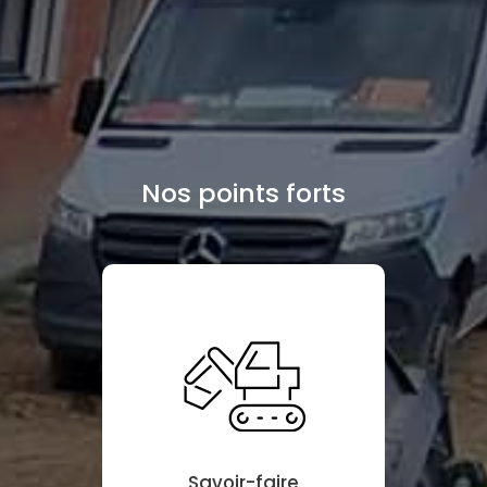
Nos points forts
Savoir-faire