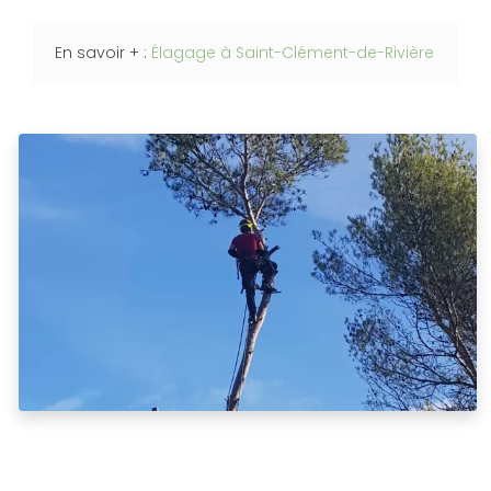
En savoir + :
Élagage à Saint-Clément-de-Rivière