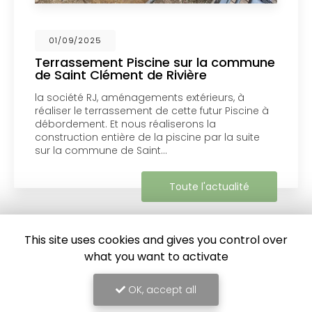
01/09/2025
Terrassement Piscine sur la commune
de Saint Clément de Rivière
la société RJ, aménagements extérieurs, à
réaliser le terrassement de cette futur Piscine à
débordement. Et nous réaliserons la
construction entière de la piscine par la suite
sur la commune de Saint…
Toute l'actualité
This site uses cookies and gives you control over
what you want to activate
OK, accept all