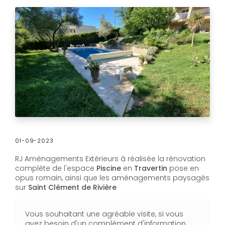
01-09-2023
RJ Aménagements Extérieurs à réalisée la rénovation
complète de l'espace
Piscine
en
Travertin
pose en
opus romain, ainsi que les aménagements paysagés
sur
Saint Clément de Rivière
Vous souhaitant une agréable visite, si vous
avez besoin d'un complément d'information