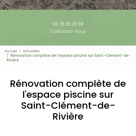
06 78 25 29 98
Contactez-nous
Accueil
Actualités
Rénovation complète de l'espace piscine sur Saint-Clément-de-
Rivière
Rénovation complète de
l'espace piscine sur
Saint-Clément-de-
Rivière