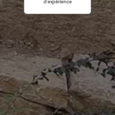
d'expérience