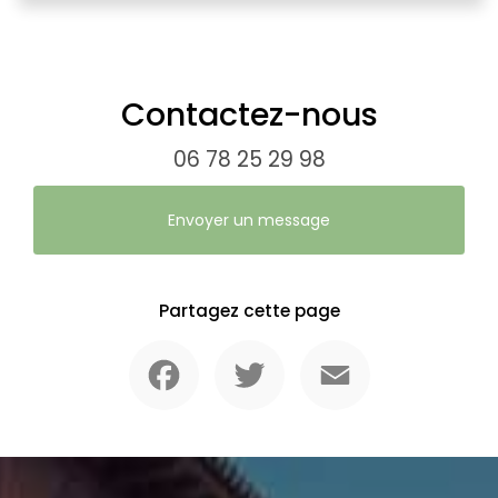
Contactez-nous
06 78 25 29 98
Envoyer un message
Partagez cette page
Facebook
Twitter
Email