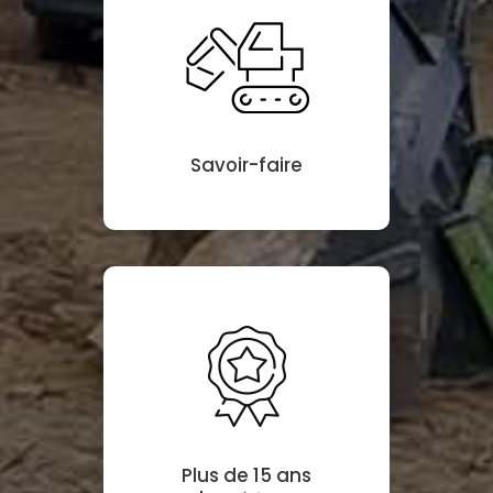
Savoir-faire
Plus de 15 ans