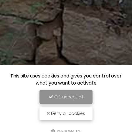
This site uses cookies and gives you control over
what you want to activate
OK, accept all
Deny all cookies
PERSONALIZE