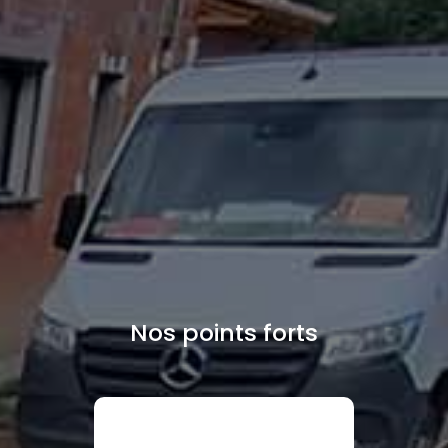
Nos points forts